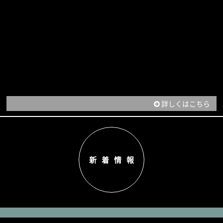
詳しくはこちら
新着情報