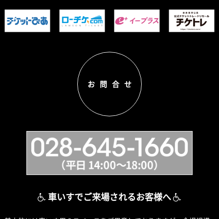
お問合せ
車いすでご来場されるお客様へ