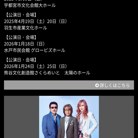
宇都宮市文化会館大ホール
【公演日・会場】
2025年4月19日（土）20日（日）
羽生市産業文化ホール
【公演日・会場】
2026年1月18日（日）
水戸市民会館 グロービズホール
【公演日・会場】
2026年1月24日（土）25日（日）
熊谷文化創造館さくらめいと 太陽のホール
詳しくはこちら