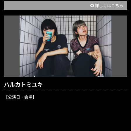
詳しくはこちら
ハルカトミユキ
【公演日・会場】